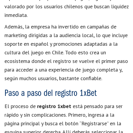
valorado por los usuarios chilenos que buscan liquidez
inmediata.
Además, la empresa ha invertido en campañas de
marketing dirigidas a la audiencia local, lo que incluye
soporte en español y promociones adaptadas a la
cultura del juego en Chile. Todo esto crea un
ecosistema donde el registro se vuelve el primer paso
para acceder a una experiencia de juego completa y,
según muchos usuarios, bastante confiable.
Paso a paso del registro 1xBet
El proceso de
registro 1xbet
está pensado para ser
rápido y sin complicaciones. Primero, ingresa a la
página principal y busca el botón “Registrarse” en la
esquina superior derecha. Allí deberás seleccionar la