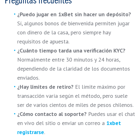
Preguntas frecuentes
¿Puedo jugar en 1xBet sin hacer un depósito?
Sí, algunos bonos de bienvenida permiten jugar
con dinero de la casa, pero siempre hay
requisitos de apuesta.
¿Cuánto tiempo tarda una verificación KYC?
Normalmente entre 30 minutos y 24 horas,
dependiendo de la claridad de los documentos
enviados.
¿Hay límites de retiro?
El límite máximo por
transacción varía según el método, pero suele
ser de varios cientos de miles de pesos chilenos.
¿Cómo contacto al soporte?
Puedes usar el chat
en vivo del sitio o enviar un correo a
1xbet
registrarse
.