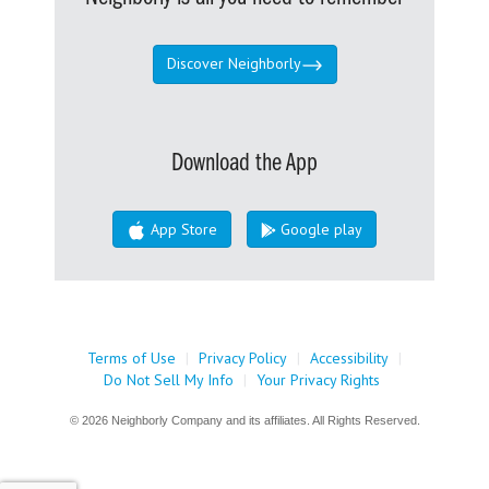
Discover Neighborly
Download the App
App Store
Google play
Terms of Use
|
Privacy Policy
|
Accessibility
|
Do Not Sell My Info
|
Your Privacy Rights
© 2026 Neighborly Company and its affiliates. All Rights Reserved.