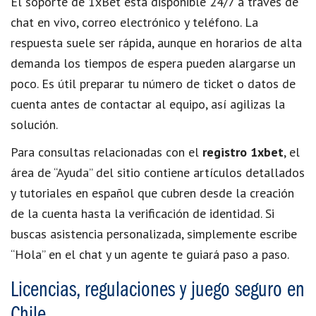
El soporte de 1xBet está disponible 24/7 a través de
chat en vivo, correo electrónico y teléfono. La
respuesta suele ser rápida, aunque en horarios de alta
demanda los tiempos de espera pueden alargarse un
poco. Es útil preparar tu número de ticket o datos de
cuenta antes de contactar al equipo, así agilizas la
solución.
Para consultas relacionadas con el
registro 1xbet
, el
área de “Ayuda” del sitio contiene artículos detallados
y tutoriales en español que cubren desde la creación
de la cuenta hasta la verificación de identidad. Si
buscas asistencia personalizada, simplemente escribe
“Hola” en el chat y un agente te guiará paso a paso.
Licencias, regulaciones y juego seguro en
Chile