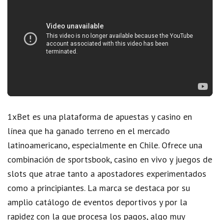
1xBet es una plataforma de apuestas y casino en
línea que ha ganado terreno en el mercado
latinoamericano, especialmente en Chile. Ofrece una
combinación de sportsbook, casino en vivo y juegos de
slots que atrae tanto a apostadores experimentados
como a principiantes. La marca se destaca por su
amplio catálogo de eventos deportivos y por la
rapidez con la que procesa los pagos, algo muy