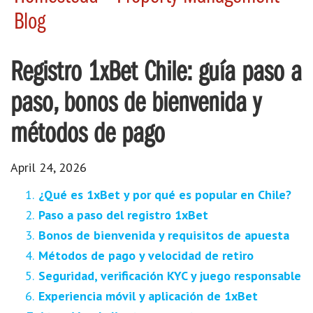
Blog
Registro 1xBet Chile: guía paso a
paso, bonos de bienvenida y
métodos de pago
April 24, 2026
¿Qué es 1xBet y por qué es popular en Chile?
Paso a paso del registro 1xBet
Bonos de bienvenida y requisitos de apuesta
Métodos de pago y velocidad de retiro
Seguridad, verificación KYC y juego responsable
Experiencia móvil y aplicación de 1xBet