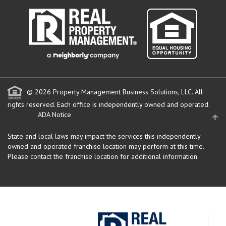
© 2026 Property Management Business Solutions, LLC. All
rights reserved.
Each office is independently owned and operated.
ADA Notice
State and local laws may impact the services this independently
owned and operated franchise location may perform at this time.
Please contact the franchise location for additional information.